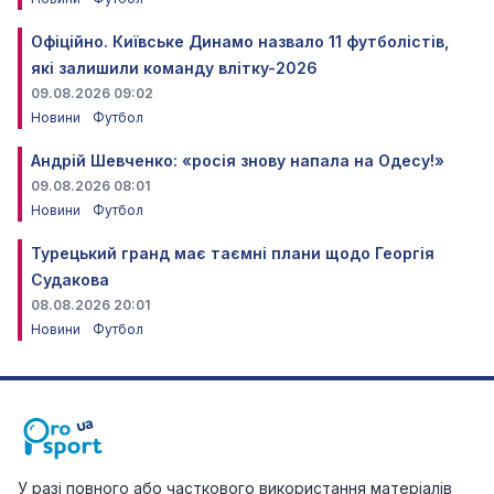
Офіційно. Київське Динамо назвало 11 футболістів,
які залишили команду влітку-2026
09.08.2026 09:02
Новини
Футбол
Андрій Шевченко: «росія знову напала на Одесу!»
09.08.2026 08:01
Новини
Футбол
Турецький гранд має таємні плани щодо Георгія
Судакова
08.08.2026 20:01
Новини
Футбол
У разі повного або часткового використання матеріалів