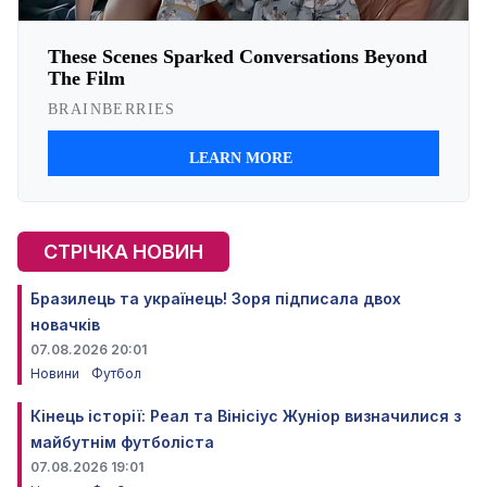
СТРІЧКА НОВИН
Бразилець та українець! Зоря підписала двох
новачків
07.08.2026 20:01
Новини
Футбол
Кінець історії: Реал та Вінісіус Жуніор визначилися з
майбутнім футболіста
07.08.2026 19:01