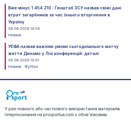
Вже мінус 1 454 210 : Генштаб ЗСУ назвав свіжі дані
втрат загарбників за час їхнього вторгнення в
Україну
06.08.2026 14:04
Новини
УЄФА назвав важливі умови сьогоднішнього матчу
життя Динамо у Лізі конференцій: деталі
06.08.2026 13:01
Новини
Футбол
У разі повного або часткового використання матеріалів
гіперпосилання на prosportua.com є обов'язковим.