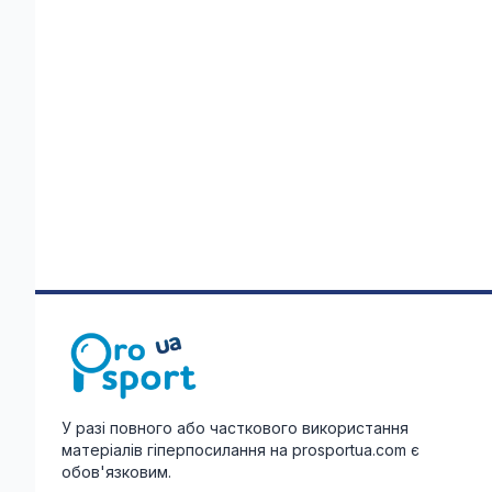
У разі повного або часткового використання
матеріалів гіперпосилання на prosportua.com є
обов'язковим.