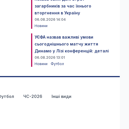
загарбників за час їхнього
вторгнення в Україну
06.08.2026 14:04
Новини
УЄФА назвав важливі умови
сьогоднішнього матчу життя
Динамо у Лізі конференцій: деталі
06.08.2026 13:01
Новини
Футбол
Футбол
ЧС-2026
Інші види