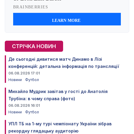
СТРІЧКА НОВИН
Де сьогодні дивитися матч Динамо в Лізі
конференцій: детальна інформація по трансляції
06.08.2026 17:01
Новини
Футбол
Михайло Мудрик завітав у гості до Анатолія
Трубіна: в чому справа (фото)
06.08.2026 16:01
Новини
Футбол
УПЛ ТБ на 1-му турі чемпіонату України зібрав
рекордну глядацьку аудиторію