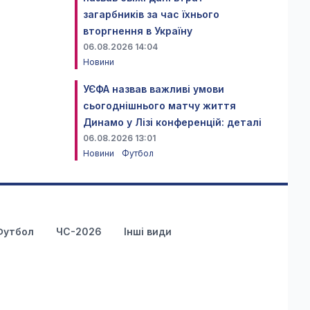
загарбників за час їхнього
вторгнення в Україну
06.08.2026 14:04
Новини
УЄФА назвав важливі умови
сьогоднішнього матчу життя
Динамо у Лізі конференцій: деталі
06.08.2026 13:01
Новини
Футбол
Футбол
ЧС-2026
Інші види