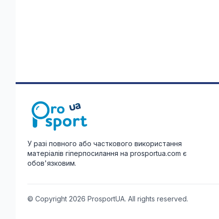
У разі повного або часткового використання
матеріалів гіперпосилання на prosportua.com є
обов'язковим.
© Copyright 2026 ProsportUA. All rights reserved.