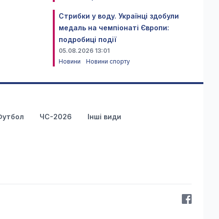
Стрибки у воду. Українці здобули
медаль на чемпіонаті Європи:
подробиці події
05.08.2026 13:01
Новини
Новини спорту
Футбол
ЧС-2026
Інші види