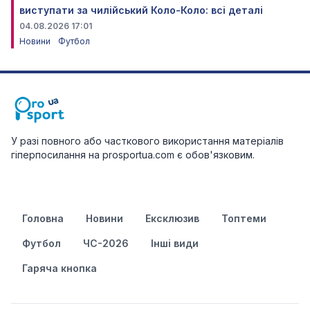
виступати за чилійський Коло-Коло: всі деталі
04.08.2026 17:01
Новини
Футбол
У разі повного або часткового використання матеріалів
гіперпосилання на prosportua.com є обов'язковим.
Головна
Новини
Ексклюзив
Топтеми
Футбол
ЧС-2026
Інші види
Гаряча кнопка