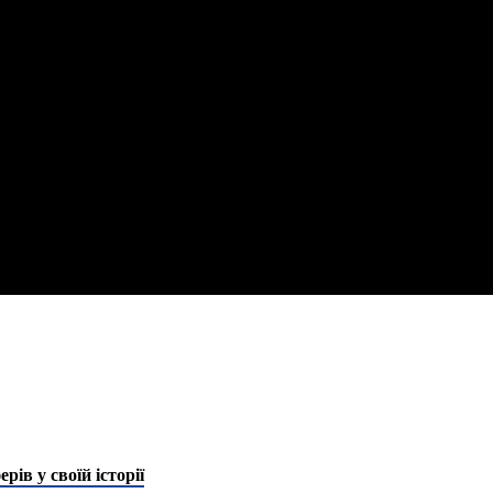
ів у своїй історії