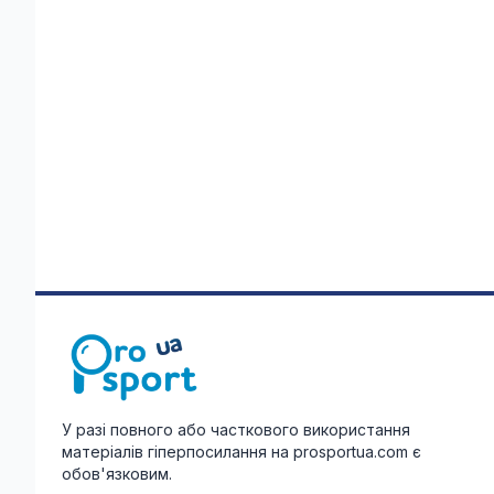
У разі повного або часткового використання
матеріалів гіперпосилання на prosportua.com є
обов'язковим.