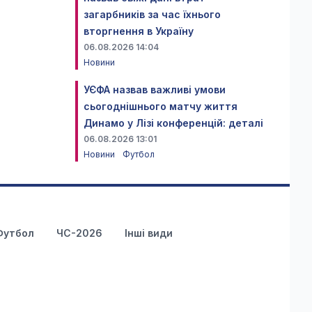
загарбників за час їхнього
вторгнення в Україну
06.08.2026 14:04
Новини
УЄФА назвав важливі умови
сьогоднішнього матчу життя
Динамо у Лізі конференцій: деталі
06.08.2026 13:01
Новини
Футбол
Футбол
ЧС-2026
Інші види