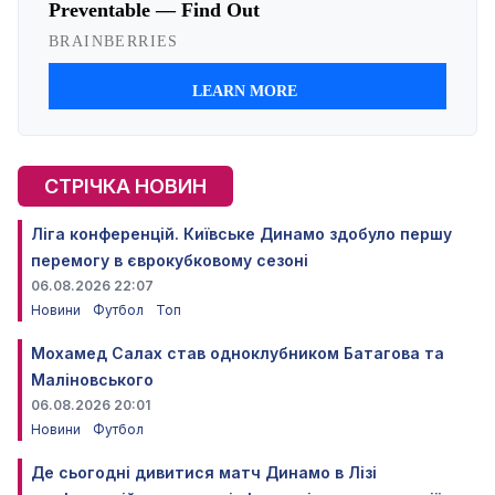
СТРІЧКА НОВИН
Ліга конференцій. Київське Динамо здобуло першу
перемогу в єврокубковому сезоні
06.08.2026 22:07
Новини
Футбол
Топ
Мохамед Салах став одноклубником Батагова та
Маліновського
06.08.2026 20:01
Новини
Футбол
Де сьогодні дивитися матч Динамо в Лізі