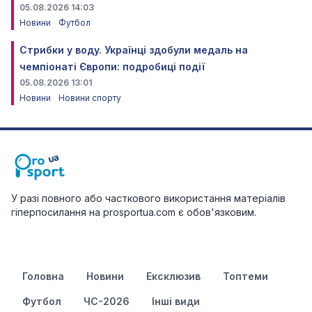
05.08.2026 14:03
Новини
Футбол
Стрибки у воду. Українці здобули медаль на
чемпіонаті Європи: подробиці події
05.08.2026 13:01
Новини
Новини спорту
У разі повного або часткового використання матеріалів
гіперпосилання на prosportua.com є обов'язковим.
Головна
Новини
Ексклюзив
Топтеми
Футбол
ЧС-2026
Інші види