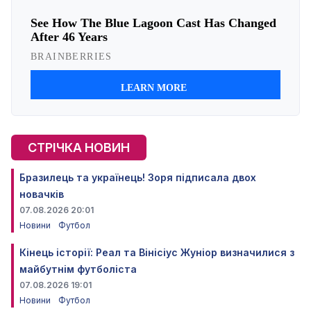
СТРІЧКА НОВИН
Бразилець та українець! Зоря підписала двох
новачків
07.08.2026 20:01
Новини
Футбол
Кінець історії: Реал та Вінісіус Жуніор визначилися з
майбутнім футболіста
07.08.2026 19:01
Новини
Футбол