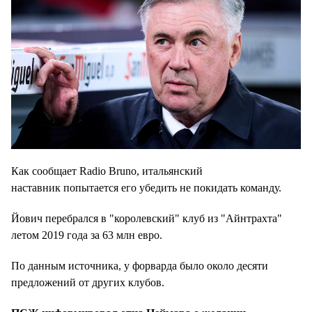
Как сообщает Radio Bruno, итальянский
наставник попытается его убедить не покидать команду.
Йович перебрался в "королевский" клуб из "Айнтрахта"
летом 2019 года за 63 млн евро.
По данным источника, у форварда было около десяти
предложений от других клубов.