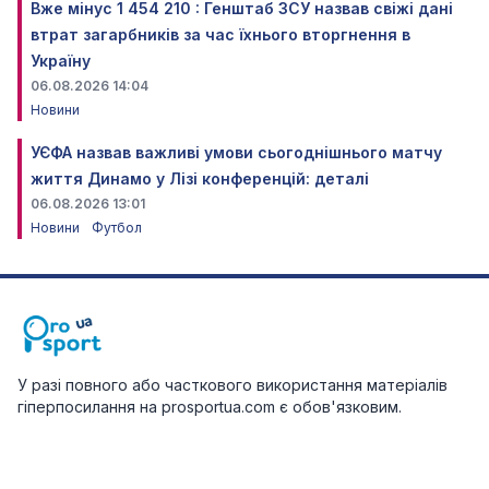
Вже мінус 1 454 210 : Генштаб ЗСУ назвав свіжі дані
втрат загарбників за час їхнього вторгнення в
Україну
06.08.2026 14:04
Новини
УЄФА назвав важливі умови сьогоднішнього матчу
життя Динамо у Лізі конференцій: деталі
06.08.2026 13:01
Новини
Футбол
У разі повного або часткового використання матеріалів
гіперпосилання на prosportua.com є обов'язковим.