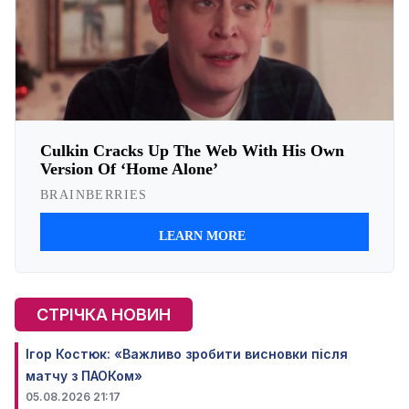
СТРІЧКА НОВИН
Ігор Костюк: «Важливо зробити висновки після
матчу з ПАОКом»
05.08.2026 21:17