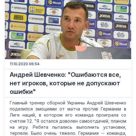
11.10.2020 06:54
Андрей Шевченко: "Ошибаются все,
нет игроков, которые не допускают
ошибки"
Главный тренер сборной Украины Андрей Шевченко
поделился эмоциями от матча против Германии в
Лиге наций, в котором его команда проиграла со
счетом 1:2. "Я остался доволен самоотдачей, планом
на игру. Ребята пытались выполнить установки,
терпели. Было очень тяжело. Германия -- команда,