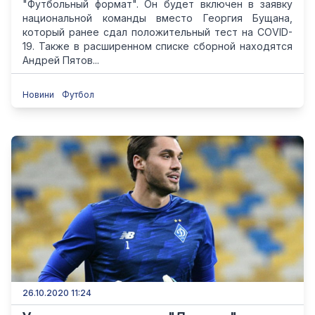
"Футбольный формат". Он будет включен в заявку
национальной команды вместо Георгия Бущана,
который ранее сдал положительный тест на COVID-
19. Также в расширенном списке сборной находятся
Андрей Пятов...
Новини
Футбол
26.10.2020 11:24