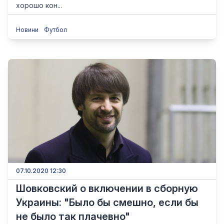
хорошо кон...
Новини
Футбол
07.10.2020 12:30
Шовковский о включении в сборную
Украины: "Было бы смешно, если бы
не было так плачевно"