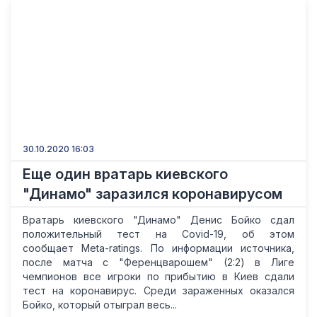
30.10.2020 16:03
Еще один вратарь киевского
"Динамо" заразился коронавирусом
Вратарь киевского "Динамо" Денис Бойко сдал
положительный тест на Covid-19, об этом
сообщает Meta-ratings. По информации источника,
после матча с "Ференцварошем" (2:2) в Лиге
чемпионов все игроки по прибытию в Киев сдали
тест на коронавирус. Среди зараженных оказался
Бойко, который отыграл весь...