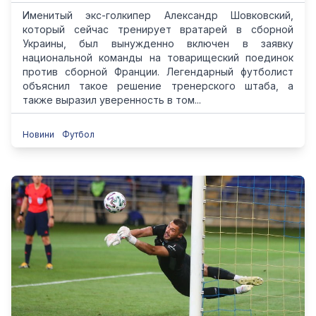
Именитый экс-голкипер Александр Шовковский,
который сейчас тренирует вратарей в сборной
Украины, был вынужденно включен в заявку
национальной команды на товарищеский поединок
против сборной Франции. Легендарный футболист
объяснил такое решение тренерского штаба, а
также выразил уверенность в том...
Новини
Футбол