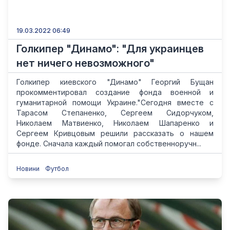
19.03.2022 06:49
Голкипер "Динамо": "Для украинцев
нет ничего невозможного"
Голкипер киевского "Динамо" Георгий Бущан
прокомментировал создание фонда военной и
гуманитарной помощи Украине."Сегодня вместе с
Тарасом Степаненко, Сергеем Сидорчуком,
Николаем Матвиенко, Николаем Шапаренко и
Сергеем Кривцовым решили рассказать о нашем
фонде. Сначала каждый помогал собственноручн...
Новини
Футбол