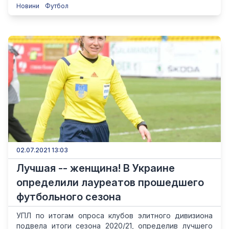
Новини
Футбол
02.07.2021 13:03
Лучшая -- женщина! В Украине
определили лауреатов прошедшего
футбольного сезона
УПЛ по итогам опроса клубов элитного дивизиона
подвела итоги сезона 2020/21, определив лучшего