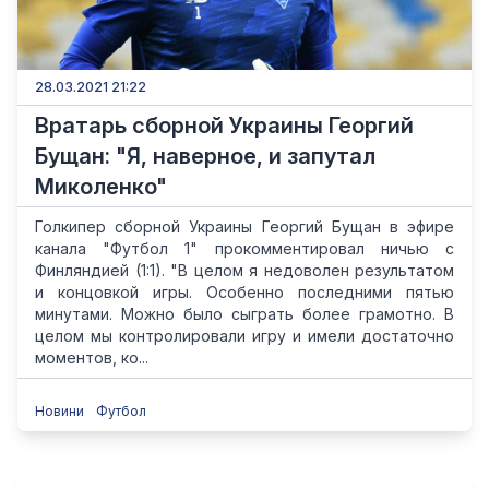
28.03.2021 21:22
Вратарь сборной Украины Георгий
Бущан: "Я, наверное, и запутал
Миколенко"
Голкипер сборной Украины Георгий Бущан в эфире
канала "Футбол 1" прокомментировал ничью с
Финляндией (1:1). "В целом я недоволен результатом
и концовкой игры. Особенно последними пятью
минутами. Можно было сыграть более грамотно. В
целом мы контролировали игру и имели достаточно
моментов, ко...
Новини
Футбол