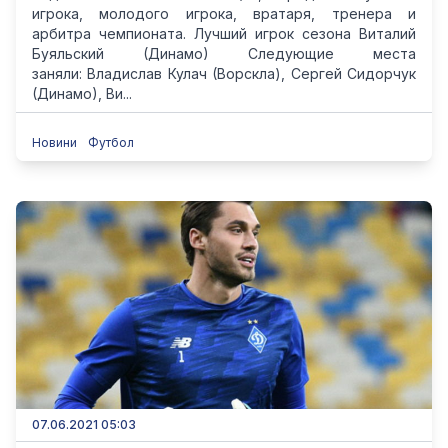
игрока, молодого игрока, вратаря, тренера и
арбитра чемпионата. Лучший игрок сезона Виталий
Буяльский (Динамо) Следующие места
заняли: Владислав Кулач (Ворскла), Сергей Сидорчук
(Динамо), Ви...
Новини
Футбол
07.06.2021 05:03