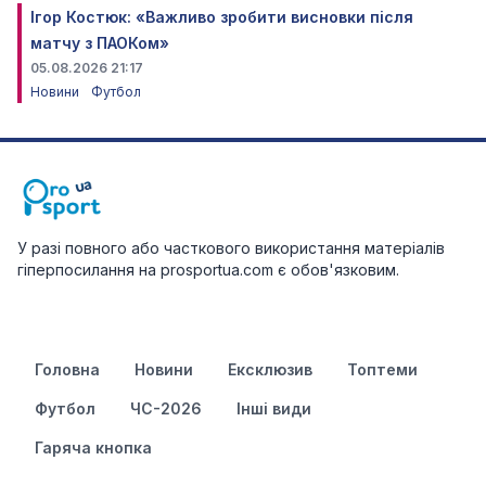
Ігор Костюк: «Важливо зробити висновки після
матчу з ПАОКом»
05.08.2026 21:17
Новини
Футбол
У разі повного або часткового використання матеріалів
гіперпосилання на prosportua.com є обов'язковим.
Головна
Новини
Ексклюзив
Топтеми
Футбол
ЧС-2026
Інші види
Гаряча кнопка