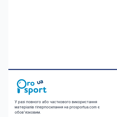
У разі повного або часткового використання
матеріалів гіперпосилання на prosportua.com є
обов'язковим.