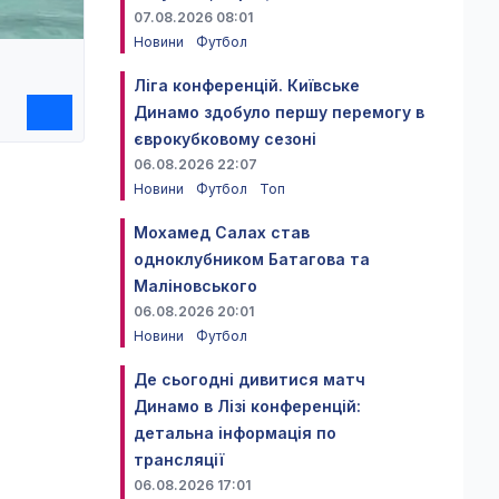
07.08.2026 08:01
Новини
Футбол
Ліга конференцій. Київське
Динамо здобуло першу перемогу в
єврокубковому сезоні
06.08.2026 22:07
Новини
Футбол
Топ
Мохамед Салах став
одноклубником Батагова та
Маліновського
06.08.2026 20:01
Новини
Футбол
Де сьогодні дивитися матч
Динамо в Лізі конференцій:
детальна інформація по
трансляції
06.08.2026 17:01