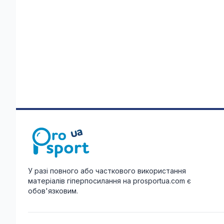
У разі повного або часткового використання
матеріалів гіперпосилання на prosportua.com є
обов'язковим.