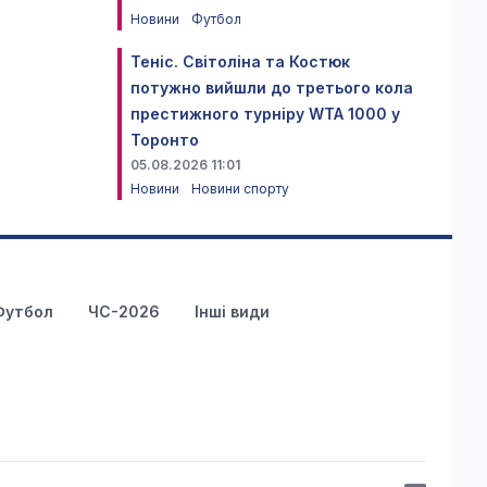
Новини
Футбол
Теніс. Світоліна та Костюк
потужно вийшли до третього кола
престижного турніру WTA 1000 у
Торонто
05.08.2026 11:01
Новини
Новини спорту
Футбол
ЧС-2026
Інші види