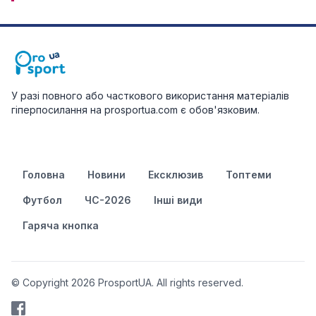
У разі повного або часткового використання матеріалів
гіперпосилання на prosportua.com є обов'язковим.
Головна
Новини
Ексклюзив
Топтеми
Футбол
ЧС-2026
Інші види
Гаряча кнопка
© Copyright 2026 ProsportUA. All rights reserved.