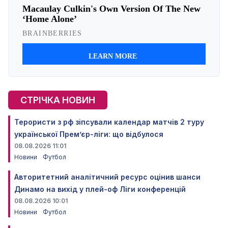
СТРІЧКА НОВИН
Терористи з рф зіпсували календар матчів 2 туру
української Прем’єр-ліги: що відбулося
08.08.2026 11:01
Новини
Футбол
Авторитетний аналітичний ресурс оцінив шанси
Динамо на вихід у плей-оф Ліги конференцій
08.08.2026 10:01
Новини
Футбол