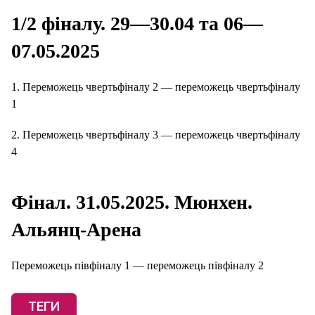
1/2 фіналу. 29—30.04 та 06—
07.05.2025
1. Переможець чвертьфіналу 2 — переможець чвертьфіналу
1
2. Переможець чвертьфіналу 3 — переможець чвертьфіналу
4
Фінал. 31.05.2025. Мюнхен.
Альянц-Арена
Переможець півфіналу 1 — переможець півфіналу 2
ТЕГИ