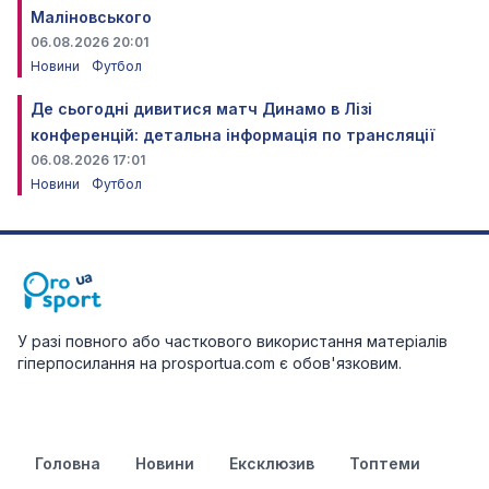
Маліновського
06.08.2026 20:01
Новини
Футбол
Де сьогодні дивитися матч Динамо в Лізі
конференцій: детальна інформація по трансляції
06.08.2026 17:01
Новини
Футбол
У разі повного або часткового використання матеріалів
гіперпосилання на prosportua.com є обов'язковим.
Головна
Новини
Ексклюзив
Топтеми