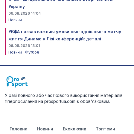
Україну
06.08.2026 14:04
Новини
УЄФА назвав важливі умови сьогоднішнього матчу
життя Динамо у Лізі конференцій: деталі
06.08.2026 13:01
Новини
Футбол
У разі повного або часткового використання матеріалів
гіперпосилання на prosportua.com є обов'язковим.
Головна
Новини
Ексклюзив
Топтеми