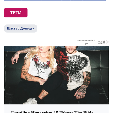
ТЕГИ
Шахтар Донецьк