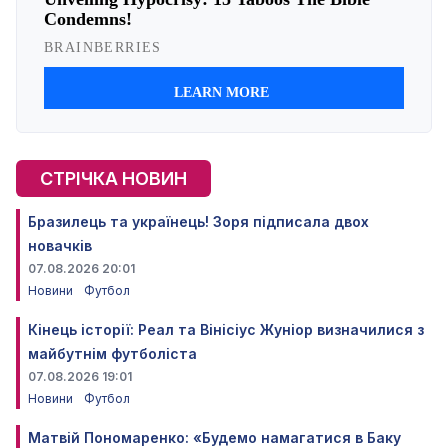
СТРІЧКА НОВИН
Бразилець та українець! Зоря підписала двох
новачків
07.08.2026 20:01
Новини
Футбол
Кінець історії: Реал та Вінісіус Жуніор визначилися з
майбутнім футболіста
07.08.2026 19:01
Новини
Футбол
Матвій Пономаренко: «Будемо намагатися в Баку