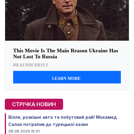
СТРІЧКА НОВИН
Вілли, розкішні авто та побутовий рай! Мохамед
Салах потрапив до турецької казки
08.08.2026 15:01