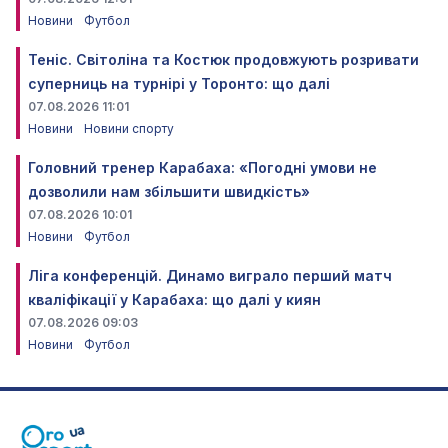
Новини
Футбол
Теніс. Світоліна та Костюк продовжують розривати
суперниць на турнірі у Торонто: що далі
07.08.2026 11:01
Новини
Новини спорту
Головний тренер Карабаха: «Погодні умови не
дозволили нам збільшити швидкість»
07.08.2026 10:01
Новини
Футбол
Ліга конференцій. Динамо виграло перший матч
кваліфікації у Карабаха: що далі у киян
07.08.2026 09:03
Новини
Футбол