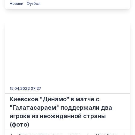
Новини
Футбол
15.04.2022 07:27
Киевское "Динамо" в матче с
"Галатасараем" поддержали два
игрока из неожиданной страны
(фото)