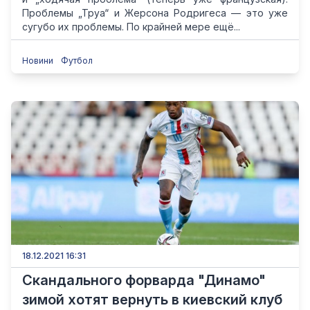
Проблемы „Труа“ и Жерсона Родригеса — это уже
сугубо их проблемы. По крайней мере ещё...
Новини
Футбол
18.12.2021 16:31
Скандального форварда "Динамо"
зимой хотят вернуть в киевский клуб