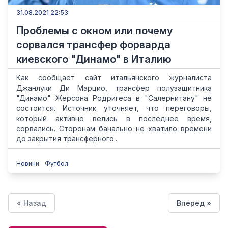
31.08.2021 22:53
Проблемы с окном или почему
сорвался трансфер форварда
киевского "Динамо" в Италию
Как сообщает сайт итальянского журналиста
Джанлуки Ди Марцио, трансфер полузащитника
"Динамо" Жерсона Родригеса в "Салернитану" не
состоится. Источник уточняет, что переговоры,
который активно велись в последнее время,
сорвались. Сторонам банально не хватило времени
до закрытия трансферного...
Новини
Футбол
« Назад
Вперед »