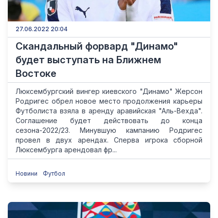
27.06.2022 20:04
Скандальный форвард "Динамо"
будет выступать на Ближнем
Востоке
Люксембургский вингер киевского "Динамо" Жерсон
Родригес обрел новое место продолжения карьеры
Футболиста взяла в аренду аравийская "Аль-Вехда".
Соглашение будет действовать до конца
сезона-2022/23. Минувшую кампанию Родригес
провел в двух арендах. Сперва игрока сборной
Люксембурга арендовал фр...
Новини
Футбол