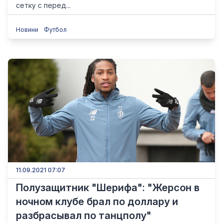
сетку с перед...
Новини
Футбол
11.09.2021 07:07
Полузащитник "Шерифа": "Жерсон в
ночном клубе брал по доллару и
разбрасывал по танцполу"