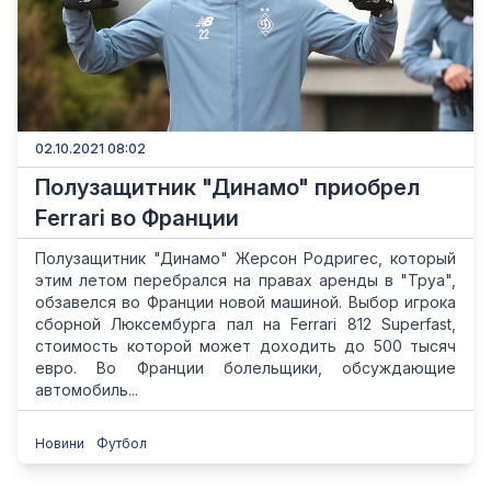
02.10.2021 08:02
Полузащитник "Динамо" приобрел
Ferrari во Франции
Полузащитник "Динамо" Жерсон Родригес, который
этим летом перебрался на правах аренды в "Труа",
обзавелся во Франции новой машиной. Выбор игрока
сборной Люксембурга пал на Ferrari 812 Superfast,
стоимость которой может доходить до 500 тысяч
евро. Во Франции болельщики, обсуждающие
автомобиль...
Новини
Футбол