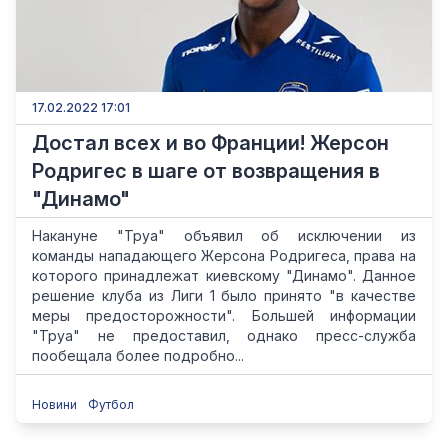
17.02.2022 17:01
Достал всех и во Франции! Жерсон
Родригес в шаге от возвращения в
"Динамо"
Накануне "Труа" объявил об исключении из
команды нападающего Жерсона Родригеса, права на
которого принадлежат киевскому "Динамо". Данное
решение клуба из Лиги 1 было принято "в качестве
меры предосторожности". Большей информации
"Труа" не предоставил, однако пресс-служба
пообещала более подробно...
Новини
Футбол