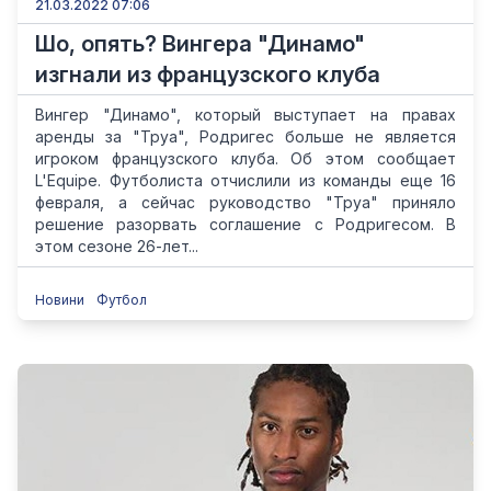
21.03.2022 07:06
Шо, опять? Вингера "Динамо"
изгнали из французского клуба
Вингер "Динамо", который выступает на правах
аренды за "Труа", Родригес больше не является
игроком французского клуба. Об этом сообщает
L'Equipe. Футболиста отчислили из команды еще 16
февраля, а сейчас руководство "Труа" приняло
решение разорвать соглашение с Родригесом. В
этом сезоне 26-лет...
Новини
Футбол