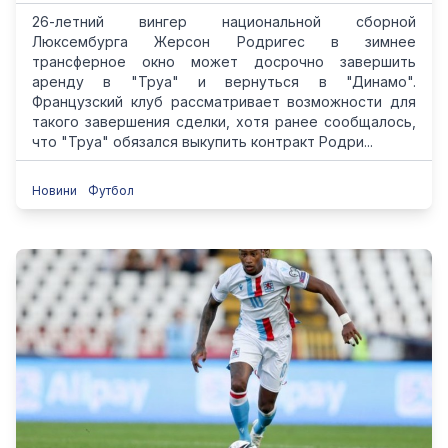
26-летний вингер национальной сборной
Люксембурга Жерсон Родригес в зимнее
трансферное окно может досрочно завершить
аренду в "Труа" и вернуться в "Динамо".
Французский клуб рассматривает возможности для
такого завершения сделки, хотя ранее сообщалось,
что "Труа" обязался выкупить контракт Родри...
Новини
Футбол