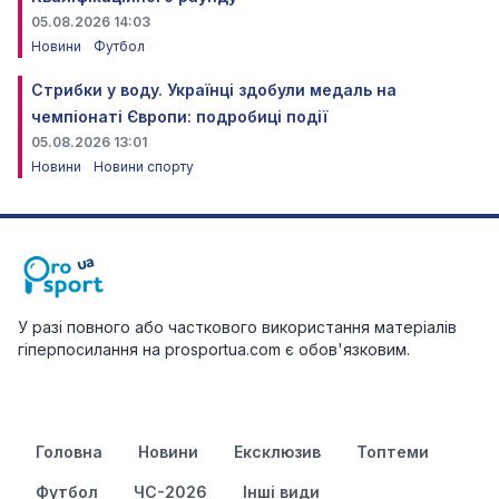
05.08.2026 14:03
Новини
Футбол
Стрибки у воду. Українці здобули медаль на
чемпіонаті Європи: подробиці події
05.08.2026 13:01
Новини
Новини спорту
У разі повного або часткового використання матеріалів
гіперпосилання на prosportua.com є обов'язковим.
Головна
Новини
Ексклюзив
Топтеми
Футбол
ЧС-2026
Інші види