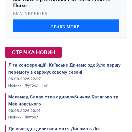
СТРІЧКА НОВИН
Ліга конференцій. Київське Динамо здобуло першу
перемогу в єврокубковому сезоні
06.08.2026 22:07
Новини
Футбол
Топ
Мохамед Салах став одноклубником Батагова та
Маліновського
06.08.2026 20:01
Новини
Футбол
Де сьогодні дивитися матч Динамо в Лізі