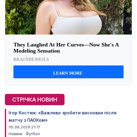
СТРІЧКА НОВИН
Ігор Костюк: «Важливо зробити висновки після
матчу з ПАОКом»
05.08.2026 21:17
Новини
Футбол