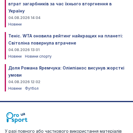
втрат загарбників за час їхнього вторгнення в
Україну
04.08.2026 14:04
Новини
Теніс. WTA оновила рейтинг найкращих на планеті:
Світоліна повернула втрачене
04.08.2026 13:01
Новини
Новини спорту
Доля Романа Яремчука: Оліипіакос висунув жорсткі
умови
04.08.2026 12:02
Новини
Футбол
У разі повного або часткового використання матеріалів