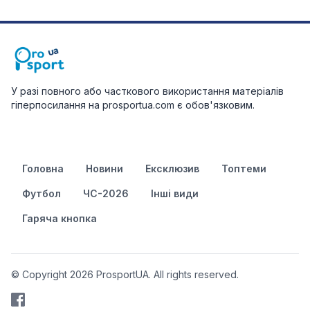
У разі повного або часткового використання матеріалів
гіперпосилання на prosportua.com є обов'язковим.
Головна
Новини
Ексклюзив
Топтеми
Футбол
ЧС-2026
Інші види
Гаряча кнопка
© Copyright 2026 ProsportUA. All rights reserved.