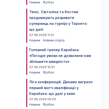
Новини
Футбол
Теніс. Світоліна та Костюк
продовжують розривати
суперниць на турнірі у Торонто:
що далі
07.08.2026 11:01
Новини
Новини спорту
Головний тренер Карабаха:
«Погодні умови не дозволили нам
збільшити швидкість»
07.08.2026 10:01
Новини
Футбол
Ліга конференцій. Динамо виграло
перший матч кваліфікації у
Карабаха: що далі у киян
07.08.2026 09:03
Новини
Футбол