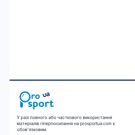
У разі повного або часткового використання
матеріалів гіперпосилання на prosportua.com є
обов'язковим.