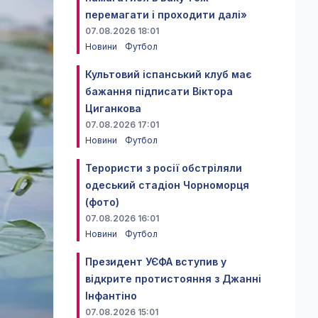
перемагати і проходити далі»
07.08.2026 18:01
Новини
Футбол
Культовий іспанський клуб має
бажання підписати Віктора
Циганкова
07.08.2026 17:01
Новини
Футбол
Терористи з росії обстріляли
одеський стадіон Чорноморця
(фото)
07.08.2026 16:01
Новини
Футбол
Президент УЄФА вступив у
відкрите протистояння з Джанні
Інфантіно
07.08.2026 15:01