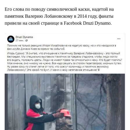
Его слова по поводу символической каски, надетой на
памятник Валерию Лобановскому в 2014 году, фанаты
привели на своей странице в Facebook Druzi Dynamo.