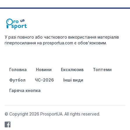
У разі повного або часткового використання матеріалів
гіперпосилання на prosportua.com є обов'язковим.
Головна
Новини
Ексклюзив
Топтеми
Футбол
ЧС-2026
Інші види
Гаряча кнопка
© Copyright 2026 ProsportUA. All rights reserved.