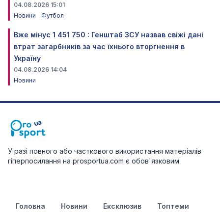
04.08.2026 15:01
Новини
Футбол
Вже мінус 1 451 750 : Генштаб ЗСУ назвав свіжі дані
втрат загарбників за час їхнього вторгнення в
Україну
04.08.2026 14:04
Новини
У разі повного або часткового використання матеріалів
гіперпосилання на prosportua.com є обов'язковим.
Головна
Новини
Ексклюзив
Топтеми