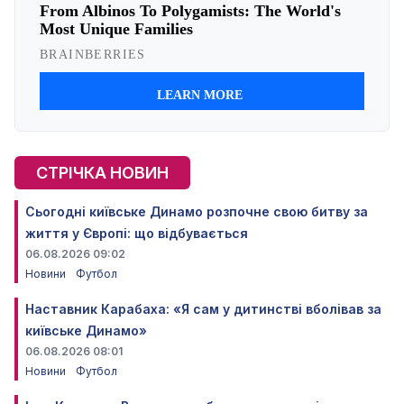
СТРІЧКА НОВИН
Сьогодні київське Динамо розпочне свою битву за
життя у Європі: що відбувається
06.08.2026 09:02
Новини
Футбол
Наставник Карабаха: «Я сам у дитинстві вболівав за
київське Динамо»
06.08.2026 08:01
Новини
Футбол