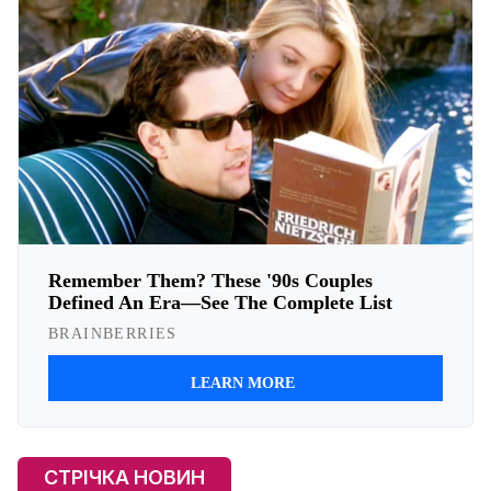
СТРІЧКА НОВИН