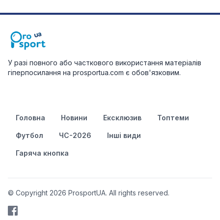
У разі повного або часткового використання матеріалів
гіперпосилання на prosportua.com є обов'язковим.
Головна
Новини
Ексклюзив
Топтеми
Футбол
ЧС-2026
Інші види
Гаряча кнопка
© Copyright 2026 ProsportUA. All rights reserved.