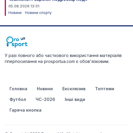
05.08.2026 13:01
Новини
Новини спорту
У разі повного або часткового використання матеріалів
гіперпосилання на prosportua.com є обов'язковим.
Головна
Новини
Ексклюзив
Топтеми
Футбол
ЧС-2026
Інші види
Гаряча кнопка