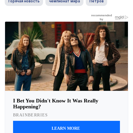
Горячая новость
чемпионат мира
Петров