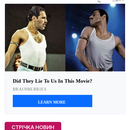
СТРІЧКА НОВИН