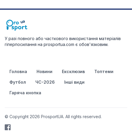
У разі повного або часткового використання матеріалів
гіперпосилання на prosportua.com є обов'язковим.
Головна
Новини
Ексклюзив
Топтеми
Футбол
ЧС-2026
Інші види
Гаряча кнопка
© Copyright 2026 ProsportUA. All rights reserved.