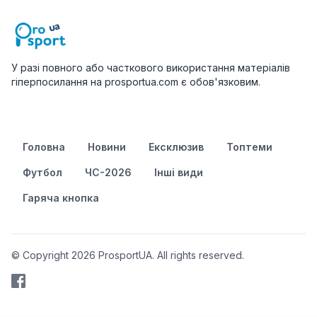
У разі повного або часткового використання матеріалів
гіперпосилання на prosportua.com є обов'язковим.
Головна
Новини
Ексклюзив
Топтеми
Футбол
ЧС-2026
Інші види
Гаряча кнопка
© Copyright 2026 ProsportUA. All rights reserved.