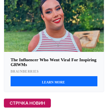
СТРІЧКА НОВИН