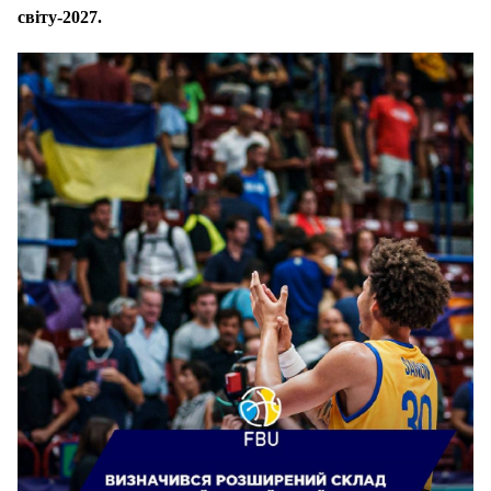
світу-2027.