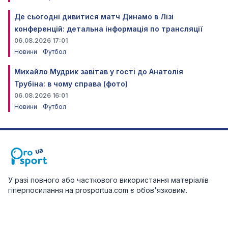
Де сьогодні дивитися матч Динамо в Лізі
конференцій: детальна інформація по трансляції
06.08.2026 17:01
Новини
Футбол
Михайло Мудрик завітав у гості до Анатолія
Трубіна: в чому справа (фото)
06.08.2026 16:01
Новини
Футбол
У разі повного або часткового використання матеріалів
гіперпосилання на prosportua.com є обов'язковим.