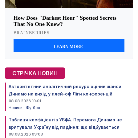
СТРІЧКА НОВИН
Авторитетний аналітичний ресурс оцінив шанси
Динамо на вихід у плей-оф Ліги конференцій
08.08.2026 10:01
Новини
Футбол
Таблиця коефіцієнтів УЄФА. Перемога Динамо не
врятувала Україну від падіння: що відбувається
08.08.2026 09:03