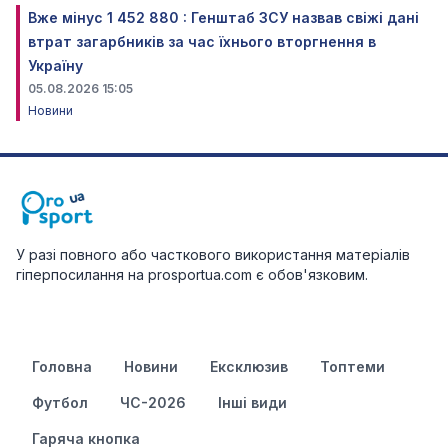
Вже мінус 1 452 880 : Генштаб ЗСУ назвав свіжі дані
втрат загарбників за час їхнього вторгнення в
Україну
05.08.2026 15:05
Новини
У разі повного або часткового використання матеріалів
гіперпосилання на prosportua.com є обов'язковим.
Головна
Новини
Ексклюзив
Топтеми
Футбол
ЧС-2026
Інші види
Гаряча кнопка