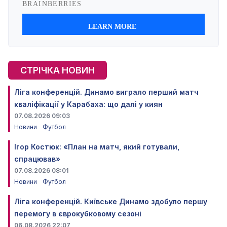
СТРІЧКА НОВИН
Ліга конференцій. Динамо виграло перший матч
кваліфікації у Карабаха: що далі у киян
07.08.2026 09:03
Новини
Футбол
Ігор Костюк: «План на матч, який готували,
спрацював»
07.08.2026 08:01
Новини
Футбол
Ліга конференцій. Київське Динамо здобуло першу
перемогу в єврокубковому сезоні
06.08.2026 22:07