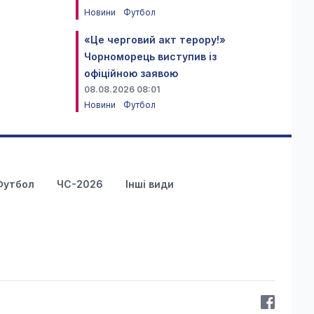
Новини
Футбол
«Це черговий акт терору!»
Чорноморець виступив із
офіційною заявою
08.08.2026 08:01
Новини
Футбол
Футбол
ЧС-2026
Інші види