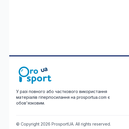
У разі повного або часткового використання
матеріалів гіперпосилання на prosportua.com є
обов'язковим.
© Copyright 2026 ProsportUA. All rights reserved.