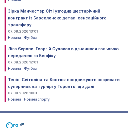
Зірка Манчестер Сіті узгодив шестирічний
контракт із Барселоною: деталі сенсаційного
трансферу
07.08.2026 13:01
Новини
Футбол
Ліга Європи. Георгій Судаков відзначився гольовою
передачею за Бенфіку
07.08.2026 12:01
Новини
Футбол
Теніс. Світоліна та Костюк продовжують розривати
суперниць на турнірі у Торонто: що далі
07.08.2026 11:01
Новини
Новини спорту