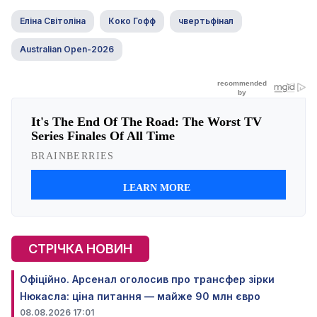
Еліна Світоліна
Коко Гофф
чвертьфінал
Australian Open-2026
СТРІЧКА НОВИН
Офіційно. Арсенал оголосив про трансфер зірки
Нюкасла: ціна питання — майже 90 млн євро
08.08.2026 17:01