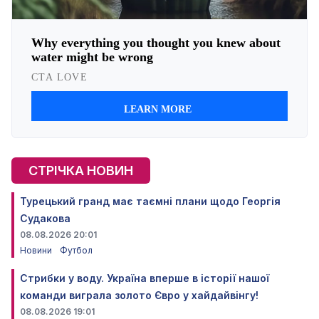
СТРІЧКА НОВИН
Турецький гранд має таємні плани щодо Георгія
Судакова
08.08.2026 20:01
Новини
Футбол
Стрибки у воду. Україна вперше в історії нашої
команди виграла золото Євро у хайдайвінгу!
08.08.2026 19:01