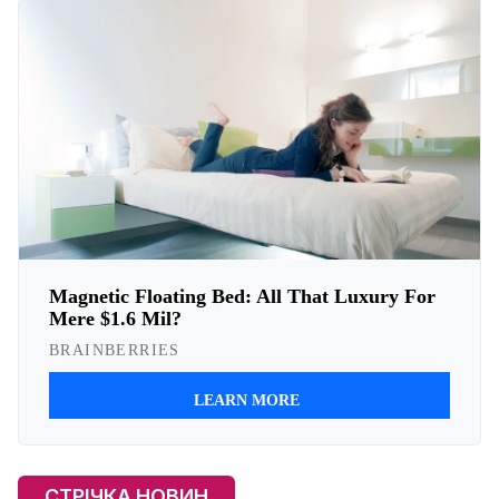
СТРІЧКА НОВИН