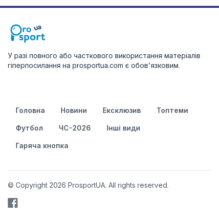
У разі повного або часткового використання матеріалів
гіперпосилання на prosportua.com є обов'язковим.
Головна
Новини
Ексклюзив
Топтеми
Футбол
ЧС-2026
Інші види
Гаряча кнопка
© Copyright 2026 ProsportUA. All rights reserved.