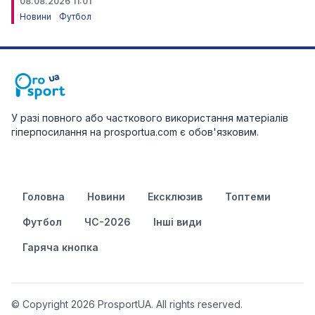
08.08.2026 11:01
Новини
Футбол
У разі повного або часткового використання матеріалів
гіперпосилання на prosportua.com є обов'язковим.
Головна
Новини
Ексклюзив
Топтеми
Футбол
ЧС-2026
Інші види
Гаряча кнопка
© Copyright 2026 ProsportUA. All rights reserved.