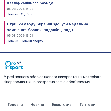
Кваліфікаційного раунду
05.08.2026 14:03
Новини
Футбол
Стрибки у воду. Українці здобули медаль на
чемпіонаті Європи: подробиці події
05.08.2026 13:01
Новини
Новини спорту
У разі повного або часткового використання матеріалів
гіперпосилання на prosportua.com є обов'язковим.
Головна
Новини
Ексклюзив
Топтеми