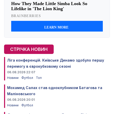
СТРІЧКА НОВИН
Ліга конференцій. Київське Динамо здобуло першу
перемогу в єврокубковому сезоні
06.08.2026 22:07
Новини
Футбол
Топ
Мохамед Салах став одноклубником Батагова та
Маліновського
06.08.2026 20:01
Новини
Футбол