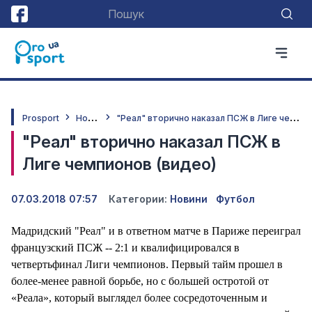
Н
овини
"
Реал" вторично наказал ПСЖ в Лиге чемпионов (видео)
Prosport
"Реал" вторично наказал ПСЖ в
Лиге чемпионов (видео)
07.03.2018 07:57
Категории:
Новини
Футбол
Мадридский "Реал" и в ответном матче в Париже переиграл
французский ПСЖ -- 2:1 и квалифицировался в
четвертьфинал Лиги чемпионов. Первый тайм прошел в
более-менее равной борьбе, но с большей остротой от
«Реала», который выглядел более сосредоточенным и