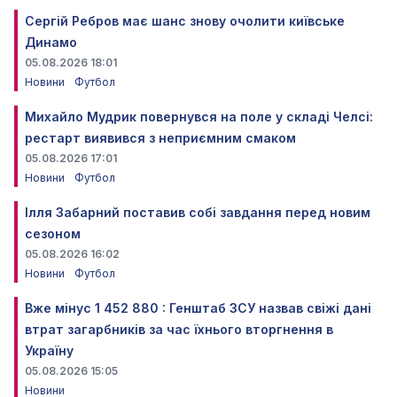
Сергій Ребров має шанс знову очолити київське
Динамо
05.08.2026 18:01
Новини
Футбол
Михайло Мудрик повернувся на поле у складі Челсі:
рестарт виявився з неприємним смаком
05.08.2026 17:01
Новини
Футбол
Ілля Забарний поставив собі завдання перед новим
сезоном
05.08.2026 16:02
Новини
Футбол
Вже мінус 1 452 880 : Генштаб ЗСУ назвав свіжі дані
втрат загарбників за час їхнього вторгнення в
Україну
05.08.2026 15:05
Новини