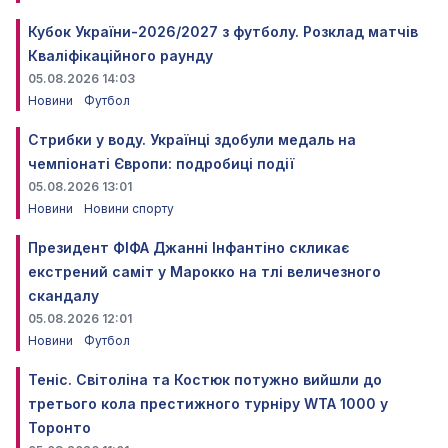
Кубок України-2026/2027 з футболу. Розклад матчів
Кваліфікаційного раунду
05.08.2026 14:03
Новини
Футбол
Стрибки у воду. Українці здобули медаль на
чемпіонаті Європи: подробиці події
05.08.2026 13:01
Новини
Новини спорту
Президент ФІФА Джанні Інфантіно скликає
екстрений саміт у Марокко на тлі величезного
скандалу
05.08.2026 12:01
Новини
Футбол
Теніс. Світоліна та Костюк потужно вийшли до
третього кола престижного турніру WTA 1000 у
Торонто