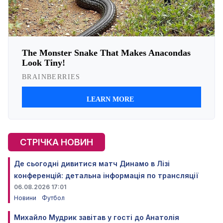
СТРІЧКА НОВИН
Де сьогодні дивитися матч Динамо в Лізі
конференцій: детальна інформація по трансляції
06.08.2026 17:01
Новини
Футбол
Михайло Мудрик завітав у гості до Анатолія