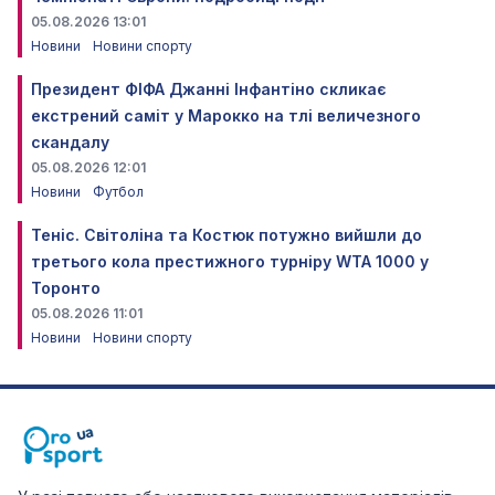
05.08.2026 13:01
Новини
Новини спорту
Президент ФІФА Джанні Інфантіно скликає
екстрений саміт у Марокко на тлі величезного
скандалу
05.08.2026 12:01
Новини
Футбол
Теніс. Світоліна та Костюк потужно вийшли до
третього кола престижного турніру WTA 1000 у
Торонто
05.08.2026 11:01
Новини
Новини спорту