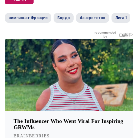
чемпионат Франции
Бордо
банкротство
Лига 1