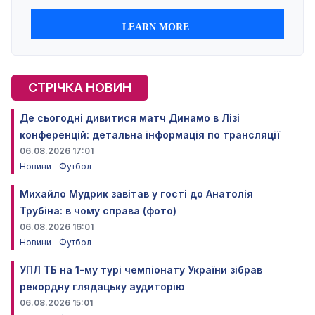
СТРІЧКА НОВИН
Де сьогодні дивитися матч Динамо в Лізі
конференцій: детальна інформація по трансляції
06.08.2026 17:01
Новини
Футбол
Михайло Мудрик завітав у гості до Анатолія
Трубіна: в чому справа (фото)
06.08.2026 16:01
Новини
Футбол
УПЛ ТБ на 1-му турі чемпіонату України зібрав
рекордну глядацьку аудиторію
06.08.2026 15:01