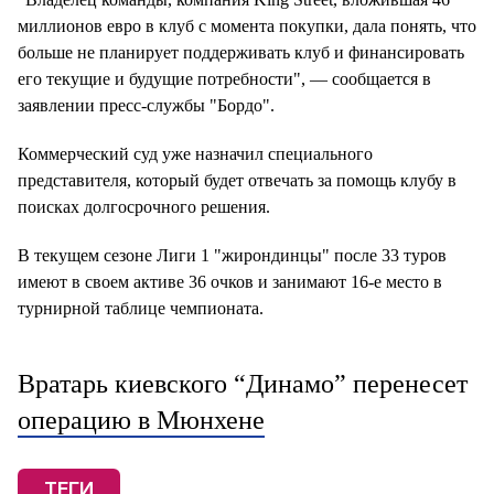
миллионов евро в клуб с момента покупки, дала понять, что
больше не планирует поддерживать клуб и финансировать
его текущие и будущие потребности", — сообщается в
заявлении пресс-службы "Бордо".
Коммерческий суд уже назначил специального
представителя, который будет отвечать за помощь клубу в
поисках долгосрочного решения.
В текущем сезоне Лиги 1 "жирондинцы" после 33 туров
имеют в своем активе 36 очков и занимают 16-е место в
турнирной таблице чемпионата.
Вратарь киевского “Динамо” перенесет
операцию в Мюнхене
ТЕГИ