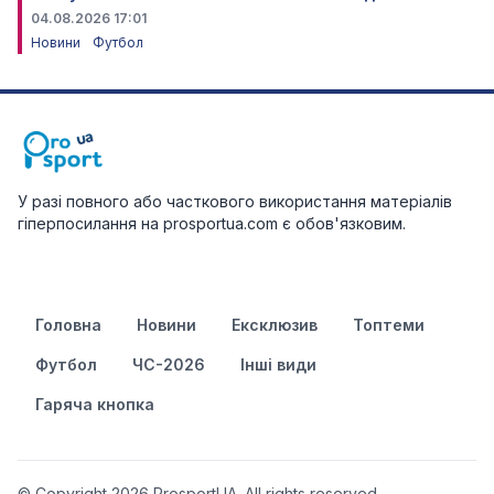
04.08.2026 17:01
Новини
Футбол
У разі повного або часткового використання матеріалів
гіперпосилання на prosportua.com є обов'язковим.
Головна
Новини
Ексклюзив
Топтеми
Футбол
ЧС-2026
Інші види
Гаряча кнопка
© Copyright 2026 ProsportUA. All rights reserved.