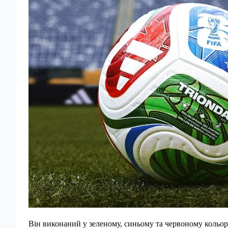
Він виконаний у зеленому, синьому та червоному кольор