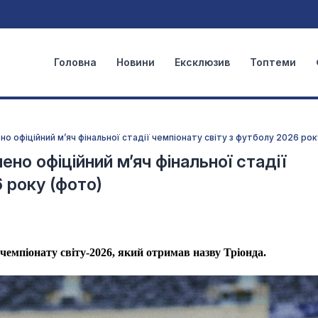
Головна
Новини
Ексклюзив
Топтеми
о офіційний м’яч фінальної стадії чемпіонату світу з футболу 2026 рок
но офіційний м’яч фінальної стадії
 року (фото)
чемпіонату світу-2026, який отримав назву Тріонда.