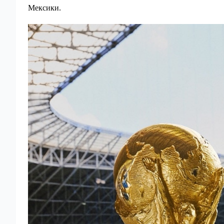
Мексики.