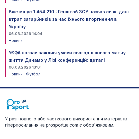
Вже мінус 1 454 210 : Генштаб ЗСУ назвав свіжі дані
втрат загарбників за час їхнього вторгнення в
Україну
06.08.2026 14:04
Новини
УЄФА назвав важливі умови сьогоднішнього матчу
життя Динамо у Лізі конференцій: деталі
06.08.2026 13:01
Новини
Футбол
У разі повного або часткового використання матеріалів
гіперпосилання на prosportua.com є обов'язковим.