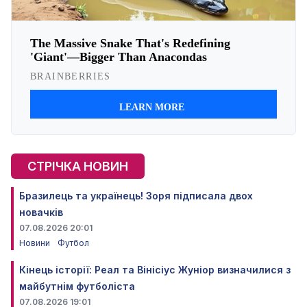
СТРІЧКА НОВИН
Бразилець та українець! Зоря підписала двох
новачків
07.08.2026 20:01
Новини
Футбол
Кінець історії: Реал та Вінісіус Жуніор визначилися з
майбутнім футболіста
07.08.2026 19:01