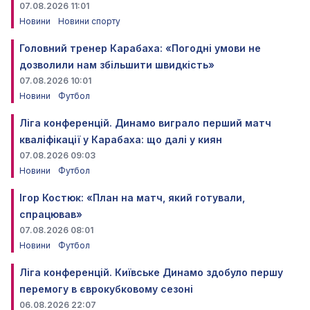
07.08.2026 11:01
Новини
Новини спорту
Головний тренер Карабаха: «Погодні умови не
дозволили нам збільшити швидкість»
07.08.2026 10:01
Новини
Футбол
Ліга конференцій. Динамо виграло перший матч
кваліфікації у Карабаха: що далі у киян
07.08.2026 09:03
Новини
Футбол
Ігор Костюк: «План на матч, який готували,
спрацював»
07.08.2026 08:01
Новини
Футбол
Ліга конференцій. Київське Динамо здобуло першу
перемогу в єврокубковому сезоні
06.08.2026 22:07