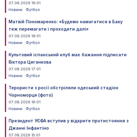
07.08.2026 19:01
Новини
Футбол
Матвій Пономаренко: «Будемо намагатися в Баку
теж перемагати і проходити далі»
07.08.2026 18:01
Новини
Футбол
Культовий іспанський клуб має бажання підписати
Віктора Циганкова
07.08.2026 17:01
Новини
Футбол
Терористи з росії обстріляли одеський стадіон
Чорноморця (фото)
07.08.2026 16:01
Новини
Футбол
Президент УЄФА вступив у відкрите протистояння з
Джанні Інфантіно
07.08.2026 15:01