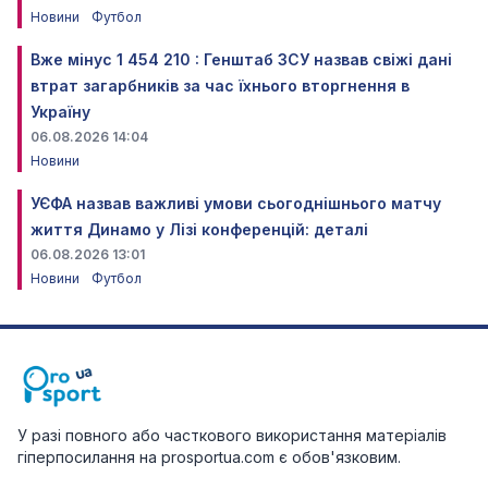
Новини
Футбол
Вже мінус 1 454 210 : Генштаб ЗСУ назвав свіжі дані
втрат загарбників за час їхнього вторгнення в
Україну
06.08.2026 14:04
Новини
УЄФА назвав важливі умови сьогоднішнього матчу
життя Динамо у Лізі конференцій: деталі
06.08.2026 13:01
Новини
Футбол
У разі повного або часткового використання матеріалів
гіперпосилання на prosportua.com є обов'язковим.