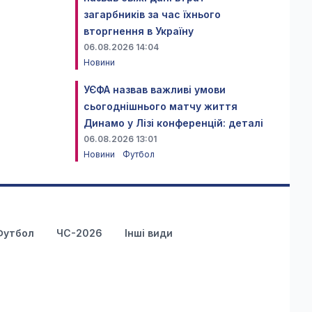
загарбників за час їхнього
вторгнення в Україну
06.08.2026 14:04
Новини
УЄФА назвав важливі умови
сьогоднішнього матчу життя
Динамо у Лізі конференцій: деталі
06.08.2026 13:01
Новини
Футбол
Футбол
ЧС-2026
Інші види