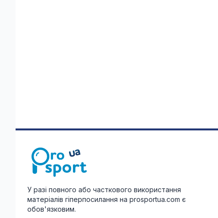
У разі повного або часткового використання
матеріалів гіперпосилання на prosportua.com є
обов'язковим.