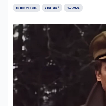
збірна України
Ліга націй
ЧС-2026