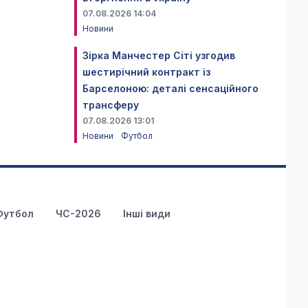
07.08.2026 14:04
Новини
Зірка Манчестер Сіті узгодив
шестирічний контракт із
Барселоною: деталі сенсаційного
трансферу
07.08.2026 13:01
Новини
Футбол
Футбол
ЧС-2026
Інші види