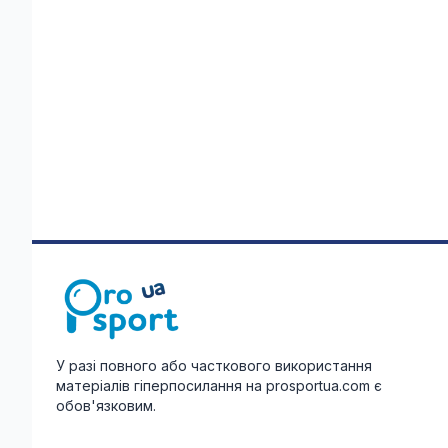
У разі повного або часткового використання
матеріалів гіперпосилання на prosportua.com є
обов'язковим.