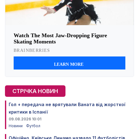
СТРІЧКА НОВИН
Гол + передача не врятували Ваната від жорсткої
критики в Іспанії
09.08.2026 10:01
Новини
Футбол
Офіційно. Київське Динамо назвало 11 футболістів,