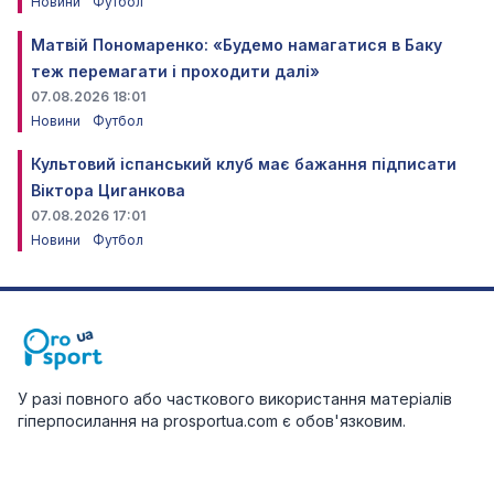
Новини
Футбол
Матвій Пономаренко: «Будемо намагатися в Баку
теж перемагати і проходити далі»
07.08.2026 18:01
Новини
Футбол
Культовий іспанський клуб має бажання підписати
Віктора Циганкова
07.08.2026 17:01
Новини
Футбол
У разі повного або часткового використання матеріалів
гіперпосилання на prosportua.com є обов'язковим.