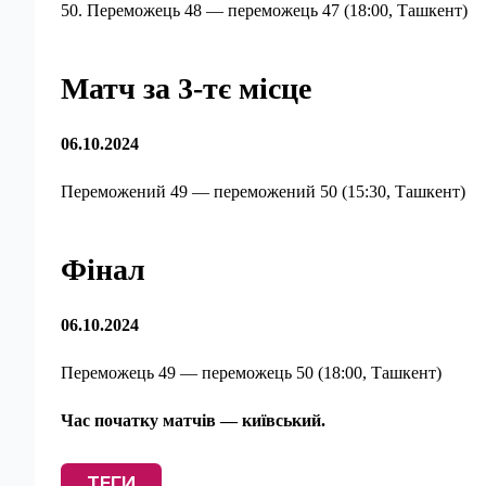
50. Переможець 48 — переможець 47 (18:00, Ташкент)
Матч за 3-тє місце
06.10.2024
Переможений 49 — переможений 50 (15:30, Ташкент)
Фінал
06.10.2024
Переможець 49 — переможець 50 (18:00, Ташкент)
Час початку матчів — київський.
ТЕГИ