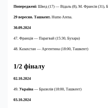
Попереджені:
Швед (17) — Відаль (8), М. Франсія (31), Б
29 вересня. Ташкент.
Humo Arena.
30.09.2024
47. Франція — Парагвай (15:30, Бухара)
48. Казахстан — Аргентина (18:00, Ташкент)
1/2 фіналу
02.10.2024
49.
Україна
— Бразилія (18:00, Ташкент)
03.10.2024