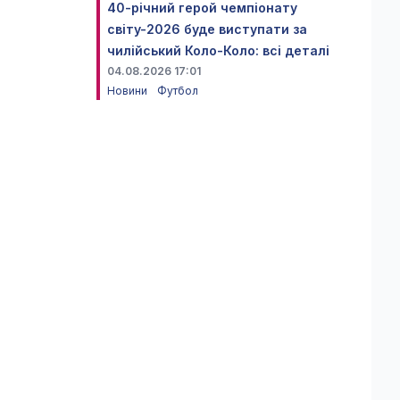
40-річний герой чемпіонату
світу-2026 буде виступати за
чилійський Коло-Коло: всі деталі
04.08.2026 17:01
Новини
Футбол