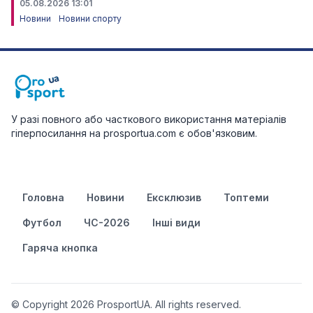
05.08.2026 13:01
Новини
Новини спорту
У разі повного або часткового використання матеріалів
гіперпосилання на prosportua.com є обов'язковим.
Головна
Новини
Ексклюзив
Топтеми
Футбол
ЧС-2026
Інші види
Гаряча кнопка
© Copyright 2026 ProsportUA. All rights reserved.